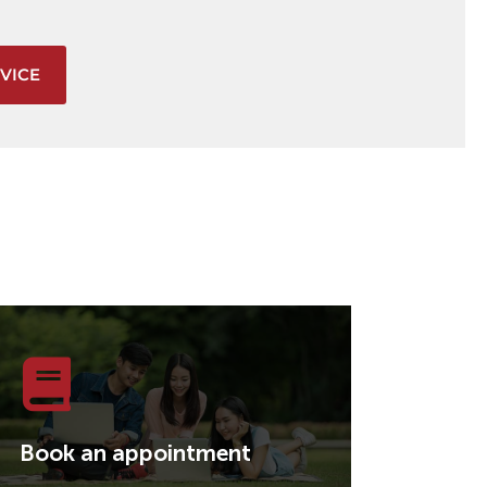
VICE
Book an appointment