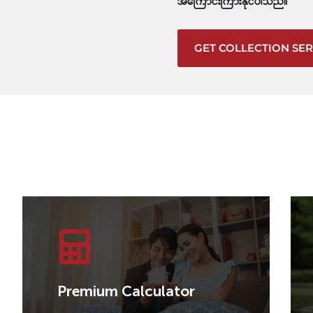
အကြောင်းကြားနိုင်ပါသည်။
GET COLLECTION SER
Premium Calculator