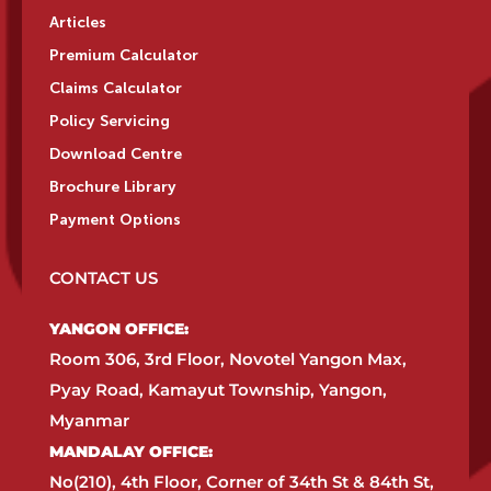
Articles
Premium Calculator
Claims Calculator
Policy Servicing
Download Centre
Brochure Library
Payment Options
CONTACT US
YANGON OFFICE:​
Room 306, 3rd Floor, Novotel Yangon Max,
Pyay Road, Kamayut Township, Yangon,
Myanmar​
MANDALAY OFFICE:​
No(210), 4th Floor, Corner of 34th St & 84th St,