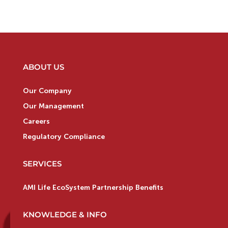
ABOUT US
Our Company
Our Management
Careers
Regulatory Compliance
SERVICES
AMI Life EcoSystem Partnership Benefits
KNOWLEDGE & INFO