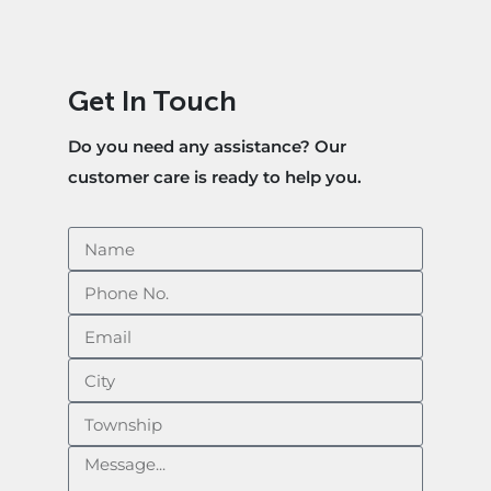
Get In Touch
Do you need any assistance? Our
customer care is ready to help you.​