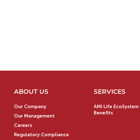
ABOUT US
SERVICES
Our Company
AMI Life EcoSystem 
Benefits
Our Management
Careers
Regulatory Compliance