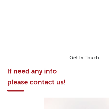
Get In Touch
If need any info
please contact us!