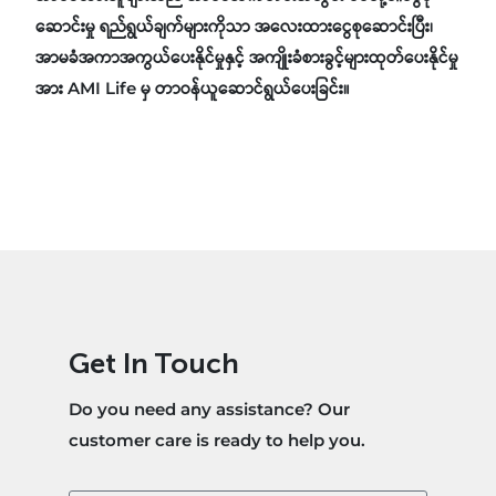
ဆောင်းမှု ရည်ရွယ်ချက်များကိုသာ အလေးထားငွေစုဆောင်းပြီး၊
အာမခံအကာအကွယ်ပေးနိုင်မှုနှင့် အကျိုးခံစားခွင့်များထုတ်ပေးနိုင်မှု
အား AMI Life မှ တာဝန်ယူဆောင်ရွယ်ပေးခြင်း။
Get In Touch
Do you need any assistance? Our
customer care is ready to help you.​