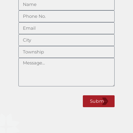
Submit