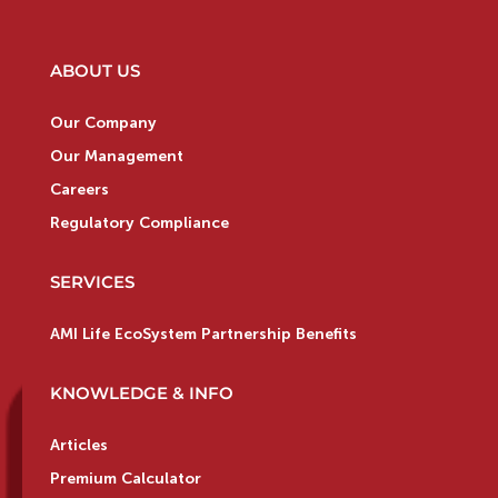
ABOUT US
Our Company
Our Management
Careers
Regulatory Compliance
SERVICES
AMI Life EcoSystem Partnership Benefits
KNOWLEDGE & INFO
Articles
Premium Calculator