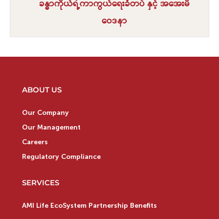
ခန္ဓာကိုယ်ရဲ့ကာကွယ်ရေးခံတပ် နှင့် အအေးမိ
ဝေဒနာ
ABOUT US
Our Company
Our Management
Careers
Regulatory Compliance
SERVICES
AMI Life EcoSystem Partnership Benefits