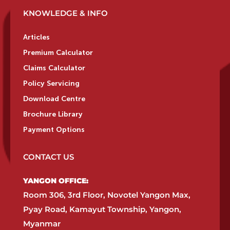
KNOWLEDGE & INFO
Articles
Premium Calculator
Claims Calculator
Policy Servicing
Download Centre
Brochure Library
Payment Options
CONTACT US
YANGON OFFICE:​
Room 306, 3rd Floor, Novotel Yangon Max,
Pyay Road, Kamayut Township, Yangon,
Myanmar​