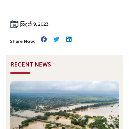
ဩဂုတ် 9, 2023
Share Now:
RECENT NEWS