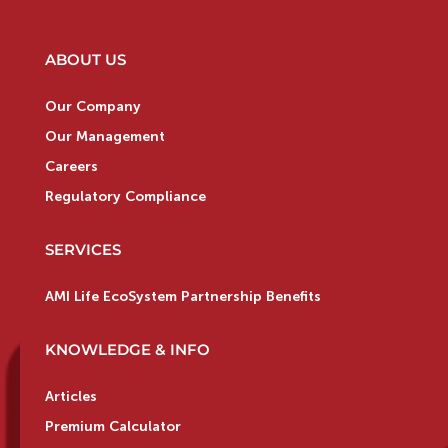
ABOUT US
Our Company
Our Management
Careers
Regulatory Compliance
SERVICES
AMI Life EcoSystem Partnership Benefits
KNOWLEDGE & INFO
Articles
Premium Calculator