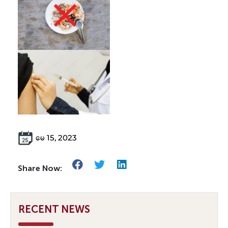
မေ 15, 2023
Share Now:
RECENT NEWS